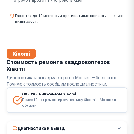
отремонтированных устройств Xiaomi
Гарантия до 12 месяцев и оригинальные запчасти — на все
виды работ.
Xiaomi
Стоимость ремонта квадрокоптеров
Xiaomi
Диагностика и выезд мастера по Москве — бесплатно.
Точную стоимость сообщим после диагностики.
Опытные инженеры Xiaomi
Более 10 лет ремонтируем технику Xiaomi в Москве и
области
Диагностика и выезд