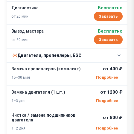
Бесплатно
Диагностика
от 20 мин
Заказать
Бесплатно
Выезд мастера
от 30 мин
Заказать
Двигатели, пропеллеры, ESC
от 400 ₽
Замена пропеллеров (комплект)
15–30 мин
от 1200 ₽
Замена двигателя (1 шт.)
1–3 дня
Чистка / замена подшипников
от 800 ₽
двигателя
1–2 дня