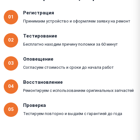
Регистрация
01
Принимаем устройство и оформляем заявку на ремонт
Тестирование
02
Бесплатно находим причину поломки за 60 минут
Оповещение
03
Согласуем стоимость и сроки до начала работ
Восстановление
04
Ремонтируем с использованием оригинальных запчастей
Проверка
05
Тестируем повторно и выдаём с гарантией до года