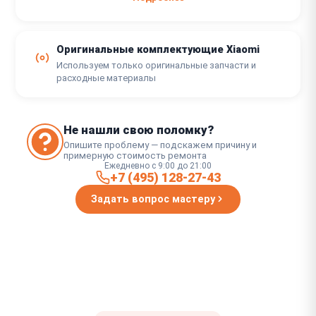
Оригинальные комплектующие Xiaomi
Используем только оригинальные запчасти и
расходные материалы
Не нашли свою поломку?
Опишите проблему — подскажем причину и
примерную стоимость ремонта
Ежедневно с 9:00 до 21:00
+7 (495) 128-27-43
Задать вопрос мастеру