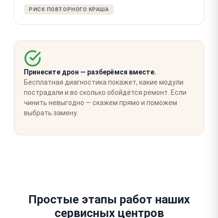
РИСК ПОВТОРНОГО КРАША
Принесите дрон — разберёмся вместе.
Бесплатная диагностика покажет, какие модули
пострадали и во сколько обойдётся ремонт. Если
чинить невыгодно — скажем прямо и поможем
выбрать замену.
Простые этапы работ наших
сервисных центров