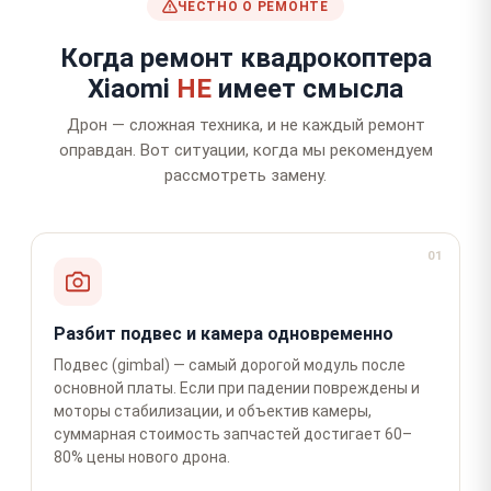
ЧЕСТНО О РЕМОНТЕ
Когда ремонт квадрокоптера
Xiaomi
НЕ
имеет смысла
Дрон — сложная техника, и не каждый ремонт
оправдан. Вот ситуации, когда мы рекомендуем
рассмотреть замену.
01
Разбит подвес и камера одновременно
Подвес (gimbal) — самый дорогой модуль после
основной платы. Если при падении повреждены и
моторы стабилизации, и объектив камеры,
суммарная стоимость запчастей достигает 60–
80% цены нового дрона.