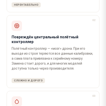
НЕРЕНТАБЕЛЬНО
02
Повреждён центральный полётный
контроллер
Полётный контроллер — «мозг» дрона. При его
выходе из строя теряются все данные калибровки,
а сама плата привязана к серийному номеру.
Замена стоит дорого, и для многих моделей
доступна только через производителя.
СЛОЖНО И ДОРОГО
03