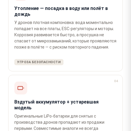
Утопление — посадка в воду или полёт в
дождь
У дронов плотная компоновка: вода моментально
попадает на все платы, ESC-регуляторы и моторы.
Коррозия развивается быстро, а просушка не
спасает от микрозамыканий, которые проявляются
позже в полёте — с риском повторного падения.
УГРОЗА БЕЗОПАСНОСТИ
04
Вздутый аккумулятор + устаревшая
модель
Оригинальные LiPo-батареи для снятых с
производства дронов пропадают из продажи
первыми. Совместимые аналоги не всегда