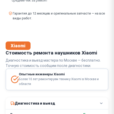
средний чек за ремонт
Гарантия до 12 месяцев и оригинальные запчасти — на все
виды работ.
Xiaomi
Стоимость ремонта наушников Xiaomi
Диагностика и выезд мастера по Москве — бесплатно.
Точную стоимость сообщим после диагностики.
Опытные инженеры Xiaomi
Более 10 лет ремонтируем технику Xiaomi в Москве и
области
Диагностика и выезд