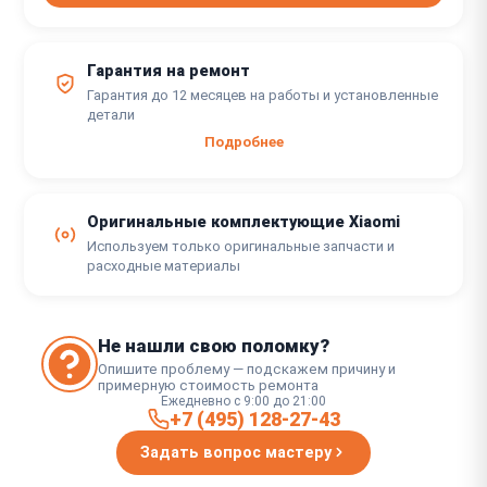
Гарантия на ремонт
Гарантия до 12 месяцев на работы и установленные
детали
Подробнее
Оригинальные комплектующие Xiaomi
Используем только оригинальные запчасти и
расходные материалы
Не нашли свою поломку?
Опишите проблему — подскажем причину и
примерную стоимость ремонта
Ежедневно с 9:00 до 21:00
+7 (495) 128-27-43
Задать вопрос мастеру