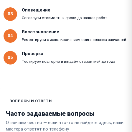
Оповещение
03
Согласуем стоимость и сроки до начала работ
Восстановление
04
Ремонтируем с использованием оригинальных запчастей
Проверка
05
Тестируем повторно и выдаём с гарантией до года
ВОПРОСЫ И ОТВЕТЫ
Часто задаваемые вопросы
Отвечаем честно — если что-то не найдёте здесь, наши
мастера ответят по телефону.