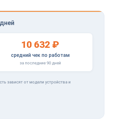
 дней
10 632 ₽
средний чек по работам
за последние 90 дней
сть зависят от модели устройства и