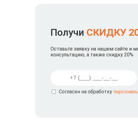
Получи
СКИДКУ 2
Оставьте заявку на нашем сайте и 
консультацию, а также скидку 20%
Согласен на обработку
персонал