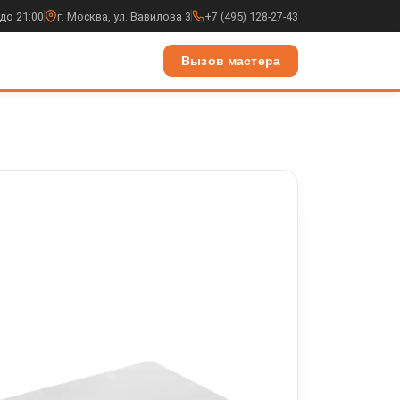
до 21:00
г. Москва, ул. Вавилова 3
+7 (495) 128-27-43
Вызов мастера