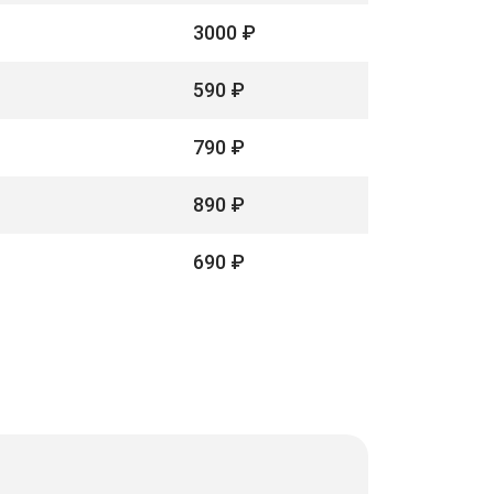
3000 ₽
590 ₽
790 ₽
890 ₽
690 ₽