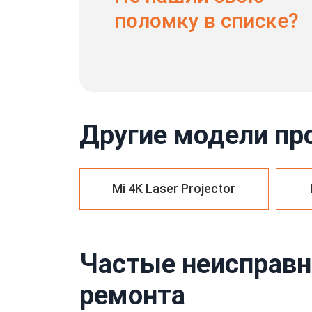
поломку в списке?
Другие модели пр
Mi 4K Laser Projector
Частые неисправн
ремонта