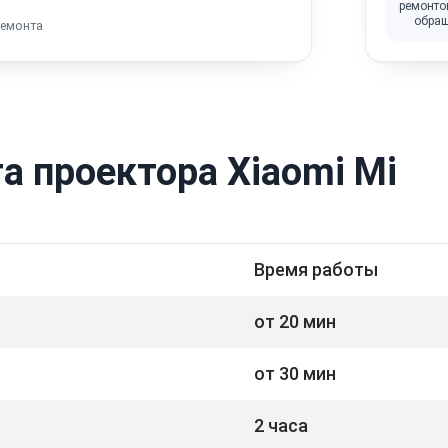
ремонто
обра
ремонта
а проектора Xiaomi Mi
Время работы
от 20 мин
от 30 мин
2 часа