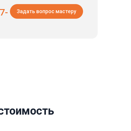
7-
Задать вопрос мастеру
 стоимость