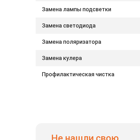
Замена лампы подсветки
Замена светодиода
Замена поляризатора
Замена кулера
Профилактическая чистка
Не нашли свою