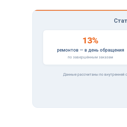
Стат
13%
ремонтов — в день обращения
по завершённым заказам
Данные рассчитаны по внутренней с