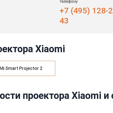
телефону
+7 (495) 128-2
43
оектора Xiaomi
Mi Smart Projector 2
ости проектора Xiaomi и