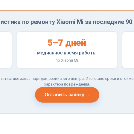
истика по ремонту Xiaomi Mi за последние 90
5–7 дней
медианное время работы
по Xiaomi Mi
татистике заказ-нарядов сервисного центра. Итоговые сроки и стоимо
характера повреждения.
→
Оставить заявку