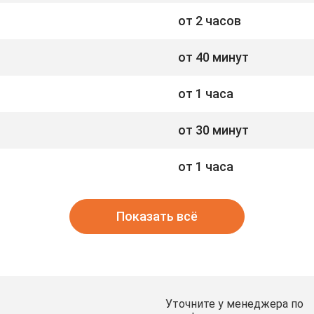
от 2 часов
от 40 минут
от 1 часа
от 30 минут
от 1 часа
Показать всё
Уточните у менеджера по