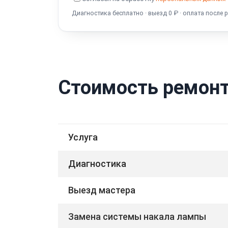
Диагностика бесплатно · выезд 0 ₽ · оплата после 
Стоимость ремонт
Услуга
Диагностика
Выезд мастера
Замена системы накала лампы