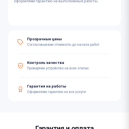
оформляем гарантию на выполненные работы.
Прозрачные цены
Согласовываем стоимость до начала работ.
Контроль качества
Проверяем устройство на всех этапах.
Гарантия на работы
Оформляем гарантию на все услуги.
Гарантия и оплата