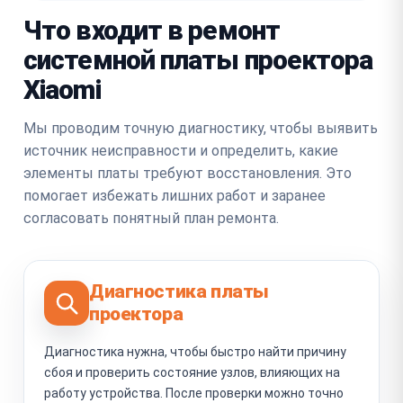
Что входит в ремонт
системной платы проектора
Xiaomi
Мы проводим точную диагностику, чтобы выявить
источник неисправности и определить, какие
элементы платы требуют восстановления. Это
помогает избежать лишних работ и заранее
согласовать понятный план ремонта.
Диагностика платы
проектора
Диагностика нужна, чтобы быстро найти причину
сбоя и проверить состояние узлов, влияющих на
работу устройства. После проверки можно точно