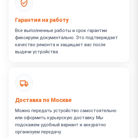
Гарантия на работу
Все выполненные работы и срок гарантии
фиксируем документально. Это подтверждает
качество ремонта и защищает вас после
выдачи устройства.
Доставка по Москве
Можно передать устройство самостоятельно
или оформить курьерскую доставку. Мы
подскажем удобный вариант и аккуратно
организуем передачу.