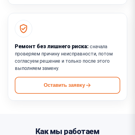
Ремонт без лишнего риска:
сначала
проверяем причину неисправности, потом
согласуем решение и только после этого
выполняем замену.
Оставить заявку
Как мы работаем