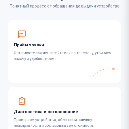
Понятный процесс от обращения до выдачи устройства
Приём заявки
Оставляете заявку на сайте или по телефону, уточняем
задачу и удобное время.
Диагностика и согласование
Проверяем устройство, объясняем причину
неисправности и согласовываем стоимость.