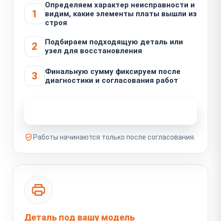
Определяем характер неисправности и
1
видим, какие элементы платы вышли из
строя
Подбираем подходящую деталь или
2
узел для восстановления
Финальную сумму фиксируем после
3
диагностики и согласования работ
Узнать стоимость ремонта
Работы начинаются только после согласования.
Деталь под вашу модель