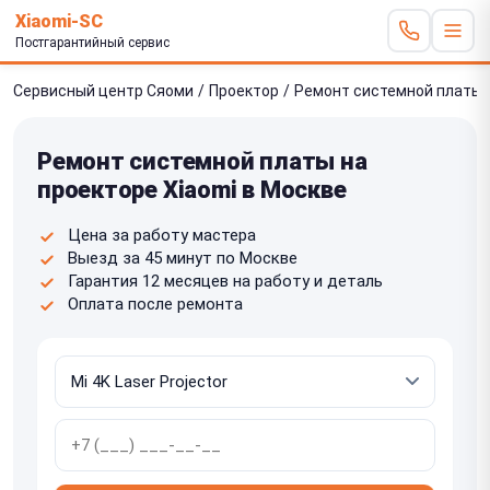
Xiaomi-SC
Постгарантийный сервис
Сервисный центр Сяоми
/
Проектор
/
Ремонт системной платы
Ремонт системной платы на
проекторе Xiaomi в Москве
Цена за работу мастера
Выезд за 45 минут по Москве
Гарантия 12 месяцев на работу и деталь
Оплата после ремонта