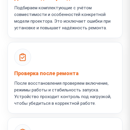
Подбираем комплектующие с учётом
совместимости и особенностей конкретной
модели проектора. Это исключает ошибки при
установке и повышает надёжность ремонта.
Проверка после ремонта
После восстановления проверяем включение,
режимы работы и стабильность запуска.
Устройство проходит контроль под нагрузкой,
чтобы убедиться в корректной работе.