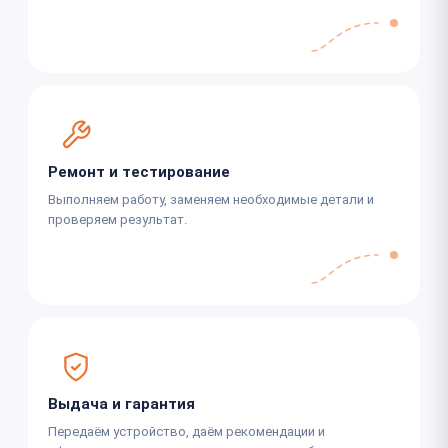
Ремонт и тестирование
Выполняем работу, заменяем необходимые детали и
проверяем результат.
Выдача и гарантия
Передаём устройство, даём рекомендации и