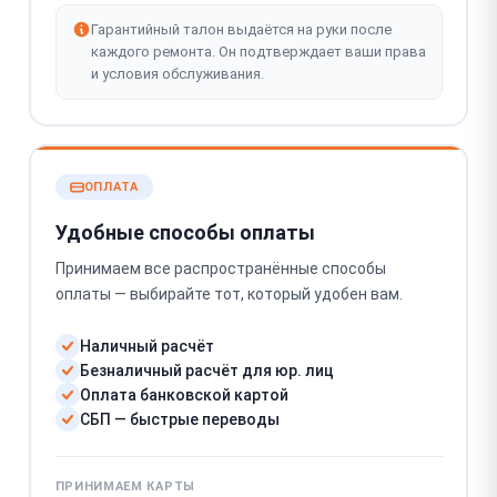
Гарантийный талон выдаётся на руки после
каждого ремонта. Он подтверждает ваши права
и условия обслуживания.
ОПЛАТА
Удобные способы оплаты
Принимаем все распространённые способы
оплаты — выбирайте тот, который удобен вам.
Наличный расчёт
Безналичный расчёт для юр. лиц
Оплата банковской картой
СБП — быстрые переводы
ПРИНИМАЕМ КАРТЫ