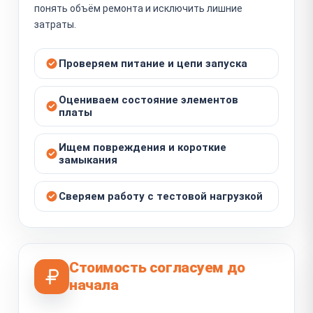
понять объём ремонта и исключить лишние
затраты.
Проверяем питание и цепи запуска
Оцениваем состояние элементов
платы
Ищем повреждения и короткие
замыкания
Сверяем работу с тестовой нагрузкой
Стоимость согласуем до
начала