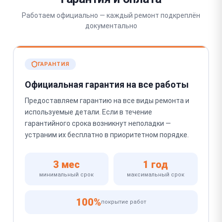
Работаем официально — каждый ремонт подкреплён
документально
ГАРАНТИЯ
Официальная гарантия на все работы
Предоставляем гарантию на все виды ремонта и
используемые детали. Если в течение
гарантийного срока возникнут неполадки —
устраним их бесплатно в приоритетном порядке.
3 мес
1 год
минимальный срок
максимальный срок
100%
покрытие работ