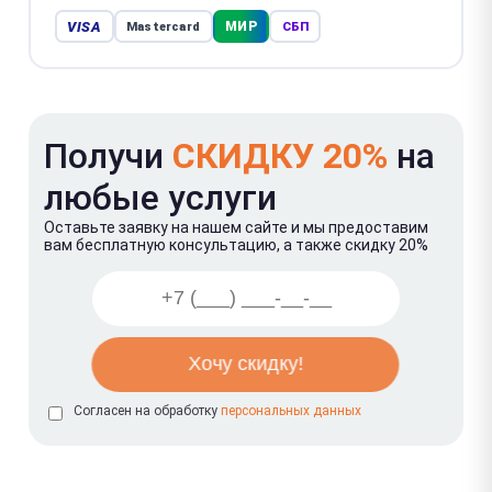
VISA
МИР
Mastercard
СБП
Получи
СКИДКУ 20%
на
любые услуги
Оставьте заявку на нашем сайте и мы предоставим
вам бесплатную консультацию, а также скидку 20%
Согласен на обработку
персональных данных