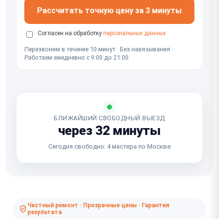
Рассчитать точную цену за 3 минуты
Согласен на обработку
персональных данных
Перезвоним в течение 10 минут · Без навязывания ·
Работаем ежедневно с 9:00 до 21:00
БЛИЖАЙШИЙ СВОБОДНЫЙ ВЫЕЗД
через 32 минуты
Сегодня свободно: 4 мастера по Москве
Честный ремонт · Прозрачные цены · Гарантия
результата