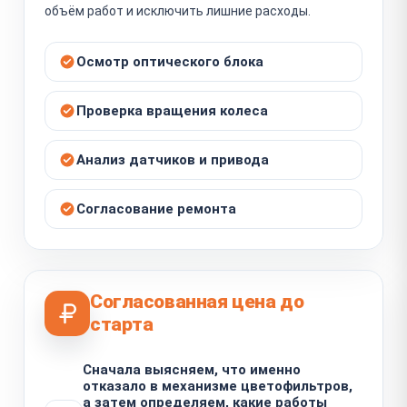
объём работ и исключить лишние расходы.
Осмотр оптического блока
Проверка вращения колеса
Анализ датчиков и привода
Согласование ремонта
Согласованная цена до
старта
Сначала выясняем, что именно
отказало в механизме цветофильтров,
а затем определяем, какие работы