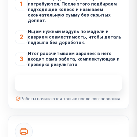
1
потребуются. После этого подбираем
подходящее колесо и называем
окончательную сумму без скрытых
доплат.
Ищем нужный модуль по модели и
2
сверяем совместимость, чтобы деталь
подошла без доработок.
Итог рассчитываем заранее: в него
3
входят сама работа, комплектующая и
проверка результата.
Узнать стоимость ремонта
Работы начинаются только после согласования.