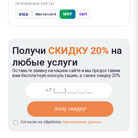
ПРИНИМАЕМ КАРТЫ
VISA
МИР
Mastercard
СБП
Получи
СКИДКУ 20%
на
любые услуги
Оставьте заявку на нашем сайте и мы предоставим
вам бесплатную консультацию, а также скидку 20%
Согласен на обработку
персональных данных