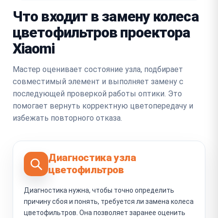
Что входит в замену колеса
цветофильтров проектора
Xiaomi
Мастер оценивает состояние узла, подбирает
совместимый элемент и выполняет замену с
последующей проверкой работы оптики. Это
помогает вернуть корректную цветопередачу и
избежать повторного отказа.
Диагностика узла
цветофильтров
Диагностика нужна, чтобы точно определить
причину сбоя и понять, требуется ли замена колеса
цветофильтров. Она позволяет заранее оценить