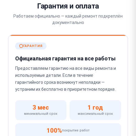
Гарантия и оплата
Работаем официально — каждый ремонт подкреплён
документально
ГАРАНТИЯ
Официальная гарантия на все работы
Предоставляем гарантию на все виды ремонта и
используемые детали. Если в течение
гарантийного срока возникнут неполадки —
устраним их бесплатно в приоритетном порядке.
3 мес
1 год
минимальный срок
максимальный срок
100%
покрытие работ