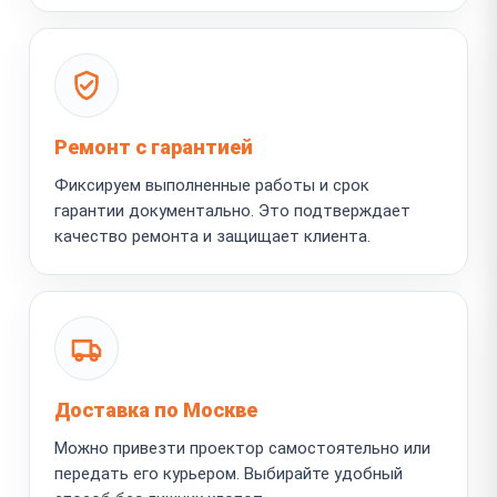
Ремонт с гарантией
Фиксируем выполненные работы и срок
гарантии документально. Это подтверждает
качество ремонта и защищает клиента.
Доставка по Москве
Можно привезти проектор самостоятельно или
передать его курьером. Выбирайте удобный