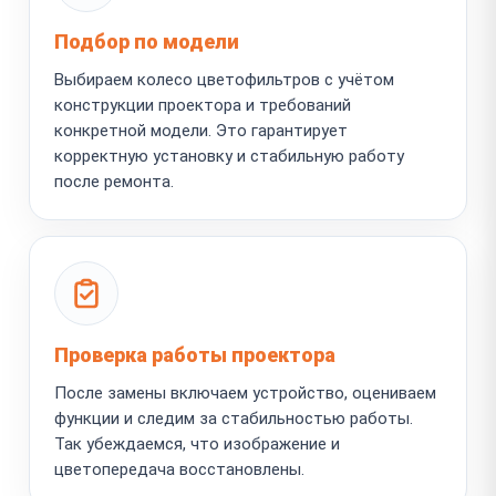
Подбор по модели
Выбираем колесо цветофильтров с учётом
конструкции проектора и требований
конкретной модели. Это гарантирует
корректную установку и стабильную работу
после ремонта.
Проверка работы проектора
После замены включаем устройство, оцениваем
функции и следим за стабильностью работы.
Так убеждаемся, что изображение и
цветопередача восстановлены.