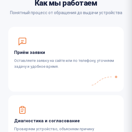
Как мы работаем
Понятный процесс от обращения до выдачи устройства
Приём заявки
Оставляете заявку на сайте или по телефону, уточняем
задачу и удобное время.
Диагностика и согласование
Проверяем устройство, объясняем причину