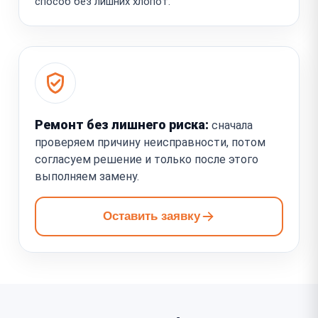
способ без лишних хлопот.
Ремонт без лишнего риска:
сначала
проверяем причину неисправности, потом
согласуем решение и только после этого
выполняем замену.
Оставить заявку