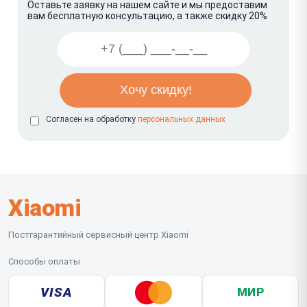
Оставьте заявку на нашем сайте и мы предоставим
вам бесплатную консультацию, а также скидку 20%
Согласен на обработку
персональных данных
Xiaomi
Постгарантийный сервисный центр Xiaomi
Способы оплаты
VISA
МИР