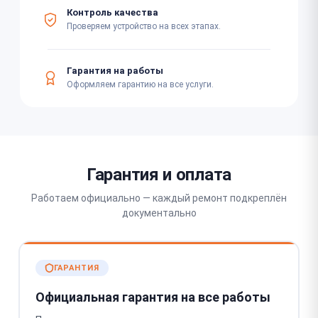
Контроль качества
Проверяем устройство на всех этапах.
Гарантия на работы
Оформляем гарантию на все услуги.
Гарантия и оплата
Работаем официально — каждый ремонт подкреплён
документально
ГАРАНТИЯ
Официальная гарантия на все работы