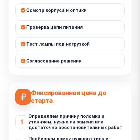
Осмотр корпуса и оптики
Проверка цепи питания
Тест лампы под нагрузкой
Согласование решения
Фиксированная цена до
старта
Определяем причину поломки и
1
уточняем, нужна ли замена или
достаточно восстановительных работ
Подбираем лампу нужного типа и