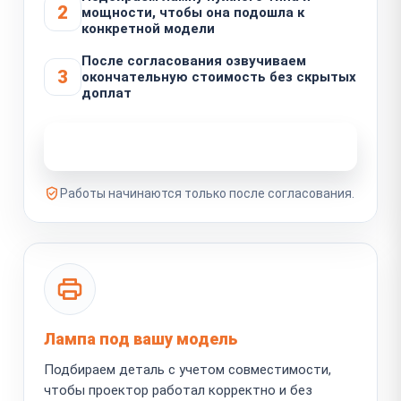
2
мощности, чтобы она подошла к
конкретной модели
После согласования озвучиваем
3
окончательную стоимость без скрытых
доплат
Узнать стоимость ремонта
Работы начинаются только после согласования.
Лампа под вашу модель
Подбираем деталь с учетом совместимости,
чтобы проектор работал корректно и без