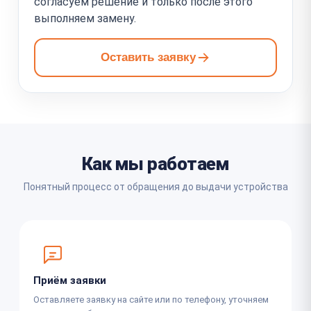
согласуем решение и только после этого
выполняем замену.
Оставить заявку
Как мы работаем
Понятный процесс от обращения до выдачи устройства
Приём заявки
Оставляете заявку на сайте или по телефону, уточняем