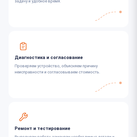
задачу и удобное время.
Диагностика и согласование
Проверяем устройство, объясняем причину
неисправности и согласовываем стоимость.
Ремонт и тестирование
Выполняем работу, заменяем необходимые детали и