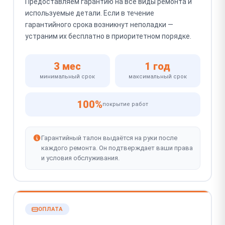
Предоставляем гарантию на все виды ремонта и
используемые детали. Если в течение
гарантийного срока возникнут неполадки —
устраним их бесплатно в приоритетном порядке.
3 мес
1 год
минимальный срок
максимальный срок
100%
покрытие работ
Гарантийный талон выдаётся на руки после
каждого ремонта. Он подтверждает ваши права
и условия обслуживания.
ОПЛАТА