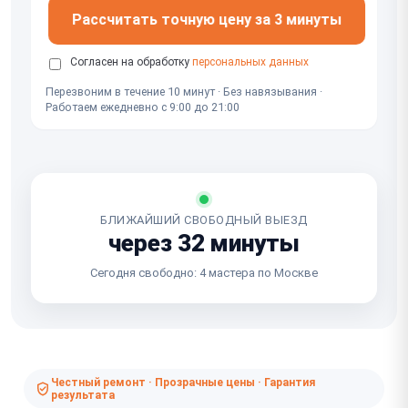
Рассчитать точную цену за 3 минуты
Согласен на обработку
персональных данных
Перезвоним в течение 10 минут · Без навязывания ·
Работаем ежедневно с 9:00 до 21:00
БЛИЖАЙШИЙ СВОБОДНЫЙ ВЫЕЗД
через 32 минуты
Сегодня свободно: 4 мастера по Москве
Честный ремонт · Прозрачные цены · Гарантия
результата