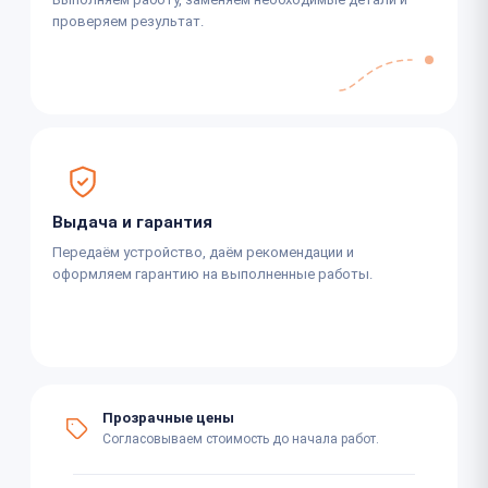
проверяем результат.
Выдача и гарантия
Передаём устройство, даём рекомендации и
оформляем гарантию на выполненные работы.
Прозрачные цены
Согласовываем стоимость до начала работ.