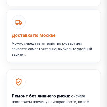
Доставка по Москве
Можно передать устройство курьеру или
привезти самостоятельно; выбирайте удобный
вариант.
Ремонт без лишнего риска:
сначала
проверяем причину неисправности, потом