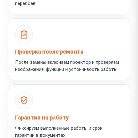
перебоев.
Проверка после ремонта
После замены включаем проектор и проверяем
изображение, функции и устойчивость работы.
Гарантия на работу
Фиксируем выполненные работы и срок
гарантии в документах.