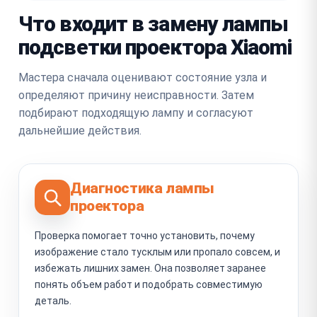
Что входит в замену лампы
подсветки проектора Xiaomi
Мастера сначала оценивают состояние узла и
определяют причину неисправности. Затем
подбирают подходящую лампу и согласуют
дальнейшие действия.
Диагностика лампы
проектора
Проверка помогает точно установить, почему
изображение стало тусклым или пропало совсем, и
избежать лишних замен. Она позволяет заранее
понять объем работ и подобрать совместимую
деталь.