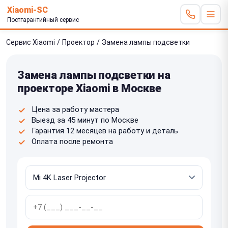
Xiaomi-SC
Постгарантийный сервис
Сервис Xiaomi
/
Проектор
/
Замена лампы подсветки
Замена лампы подсветки на
проекторе Xiaomi в Москве
Цена за работу мастера
Выезд за 45 минут по Москве
Гарантия 12 месяцев на работу и деталь
Оплата после ремонта