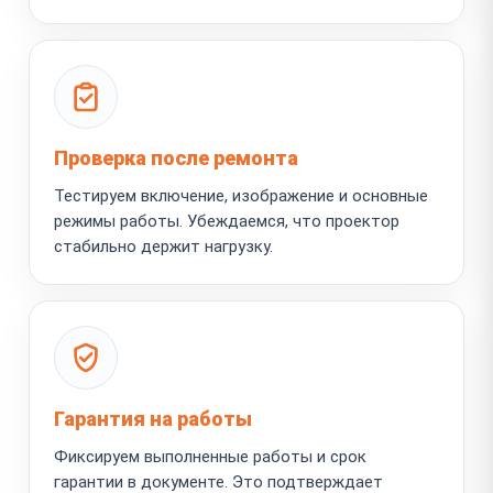
Проверка после ремонта
Тестируем включение, изображение и основные
режимы работы. Убеждаемся, что проектор
стабильно держит нагрузку.
Гарантия на работы
Фиксируем выполненные работы и срок
гарантии в документе. Это подтверждает