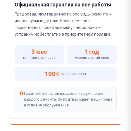
Официальная гарантия на все работы
Предоставляем гарантию на все виды ремонта и
используемые детали. Если в течение
гарантийного срока возникнут неполадки —
устраним их бесплатно в приоритетном порядке.
3 мес
1 год
минимальный срок
максимальный срок
100%
покрытие работ
Гарантийный талон выдаётся на руки после
каждого ремонта. Он подтверждает ваши права
и условия обслуживания.