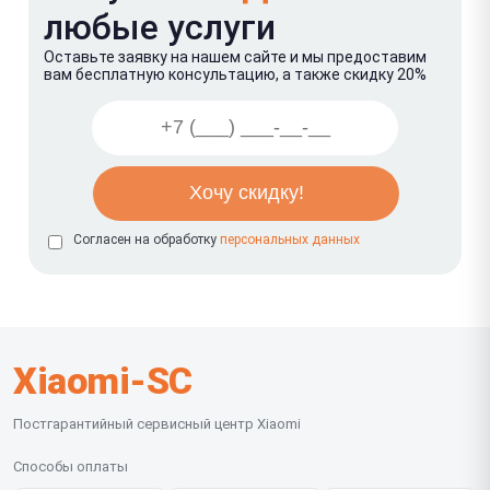
любые услуги
Оставьте заявку на нашем сайте и мы предоставим
вам бесплатную консультацию, а также скидку 20%
Согласен на обработку
персональных данных
Xiaomi-SC
Постгарантийный сервисный центр Xiaomi
Способы оплаты