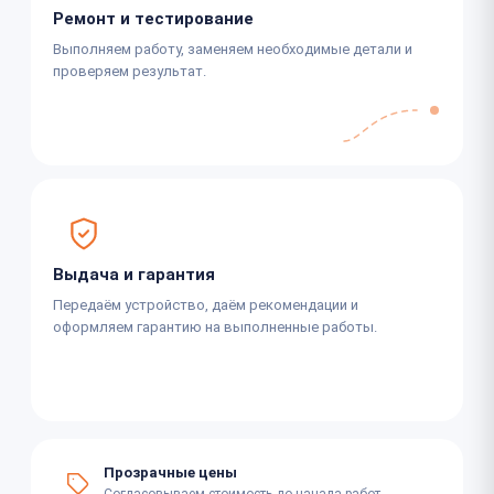
Ремонт и тестирование
Выполняем работу, заменяем необходимые детали и
проверяем результат.
Выдача и гарантия
Передаём устройство, даём рекомендации и
оформляем гарантию на выполненные работы.
Прозрачные цены