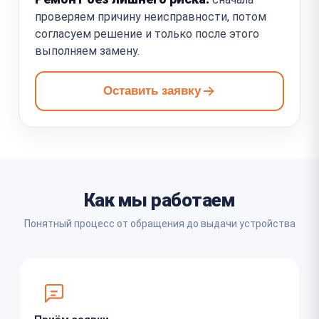
проверяем причину неисправности, потом
согласуем решение и только после этого
выполняем замену.
Оставить заявку
Как мы работаем
Понятный процесс от обращения до выдачи устройства