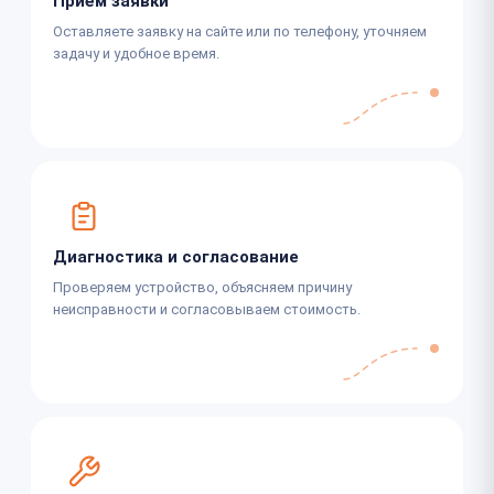
Приём заявки
Оставляете заявку на сайте или по телефону, уточняем
задачу и удобное время.
Диагностика и согласование
Проверяем устройство, объясняем причину
неисправности и согласовываем стоимость.