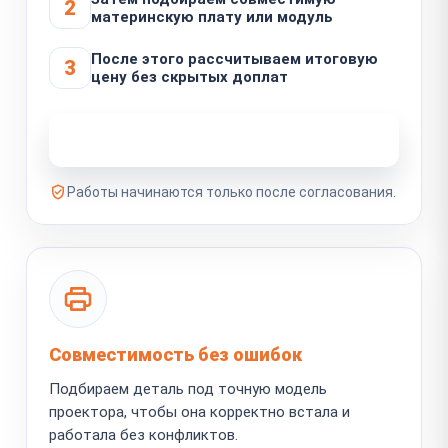
2
материнскую плату или модуль
После этого рассчитываем итоговую
3
цену без скрытых доплат
Узнать стоимость ремонта
Работы начинаются только после согласования.
Совместимость без ошибок
Подбираем деталь под точную модель
проектора, чтобы она корректно встала и
работала без конфликтов.