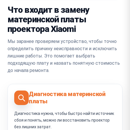
Что входит в замену
материнской платы
проектора Xiaomi
Мы заранее проверяем устройство, чтобы точно
определить причину неисправности и исключить
лишние работы. Это помогает выбрать
подходящую плату и назвать понятную стоимость
до начала ремонта.
Диагностика материнской
платы
Диагностика нужна, чтобы быстро найти источник
сбоя и понять, можно ли восстановить проектор
без лишних затрат.