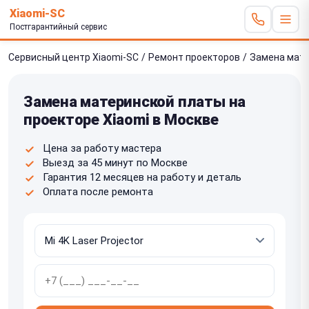
Xiaomi-SC
Постгарантийный сервис
Сервисный центр Xiaomi-SC
/
Ремонт проекторов
/
Замена мате
Замена материнской платы на
проекторе Xiaomi в Москве
Цена за работу мастера
Выезд за 45 минут по Москве
Гарантия 12 месяцев на работу и деталь
Оплата после ремонта