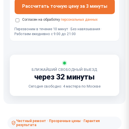
Рассчитать точную цену за 3 минуты
Согласен на обработку
персональных данных
Перезвоним в течение 10 минут · Без навязывания ·
Работаем ежедневно с 9:00 до 21:00
БЛИЖАЙШИЙ СВОБОДНЫЙ ВЫЕЗД
через 32 минуты
Сегодня свободно: 4 мастера по Москве
Честный ремонт · Прозрачные цены · Гарантия
результата