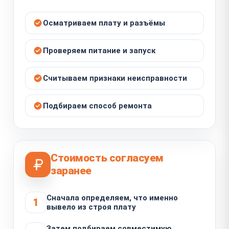
Осматриваем плату и разъёмы
Проверяем питание и запуск
Считываем признаки неисправности
Подбираем способ ремонта
Стоимость согласуем
заранее
Сначала определяем, что именно
1
вывело из строя плату
Затем подбираем совместимую