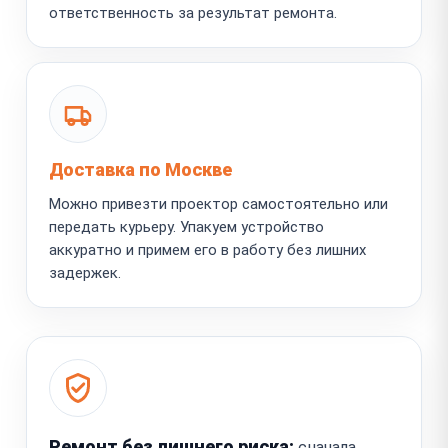
ответственность за результат ремонта.
Доставка по Москве
Можно привезти проектор самостоятельно или
передать курьеру. Упакуем устройство
аккуратно и примем его в работу без лишних
задержек.
Ремонт без лишнего риска:
сначала