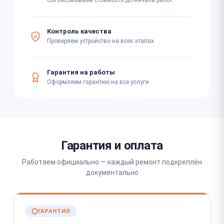
Согласовываем стоимость до начала работ.
Контроль качества
Проверяем устройство на всех этапах.
Гарантия на работы
Оформляем гарантию на все услуги.
Гарантия и оплата
Работаем официально — каждый ремонт подкреплён
документально
ГАРАНТИЯ