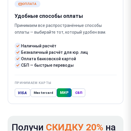
ОПЛАТА
Удобные способы оплаты
Принимаем все распространённые способы
оплаты — выбирайте тот, который удобен вам.
Наличный расчёт
Безналичный расчёт для юр. лиц
Оплата банковской картой
СБП — быстрые переводы
ПРИНИМАЕМ КАРТЫ
VISA
МИР
Mastercard
СБП
Получи
СКИДКУ 20%
на