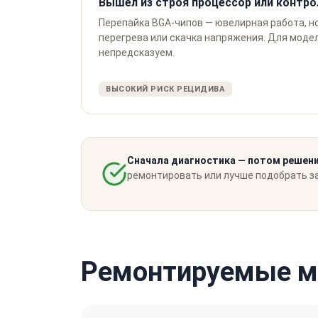
Вышел из строя процессор или контро
Перепайка BGA-чипов — ювелирная работа, н
перегрева или скачка напряжения. Для модел
непредсказуем.
ВЫСОКИЙ РИСК РЕЦИДИВА
Сначала диагностика — потом решени
ремонтировать или лучше подобрать з
Ремонтируемые мо