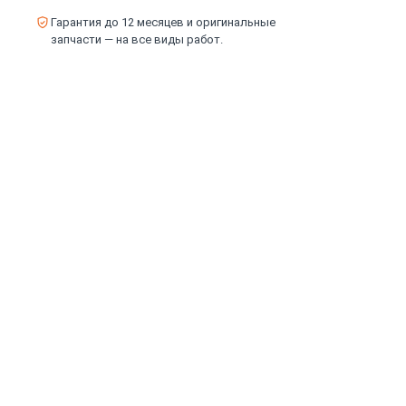
Гарантия до 12 месяцев и оригинальные
запчасти — на все виды работ.