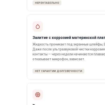
НЕРЕНТАБЕЛЬНО
Залитие с коррозией материнской пла
Жидкость проникает под экранные шлейфы, B
Даже после ультразвуковой чистки коррози
контакты — через недели начинаются плаваю
отказывает микрофон, зависает.
НЕТ ГАРАНТИИ ДОЛГОВЕЧНОСТИ