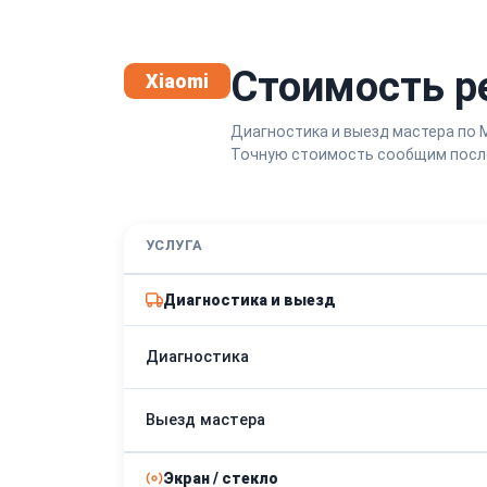
Стоимость р
Xiaomi
Диагностика и выезд мастера по 
Точную стоимость сообщим после
УСЛУГА
Диагностика и выезд
Диагностика
Выезд мастера
Экран / стекло