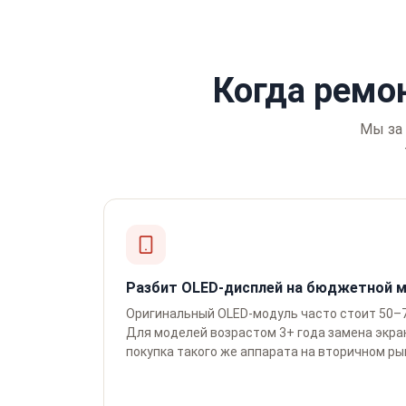
Когда ремо
Мы за 
Разбит OLED-дисплей на бюджетной 
Оригинальный OLED-модуль часто стоит 50–
Для моделей возрастом 3+ года замена экра
покупка такого же аппарата на вторичном ры