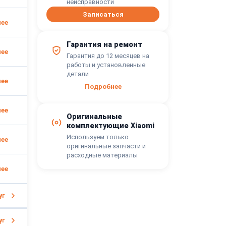
неисправности
Записаться
Гарантия на ремонт
Гарантия до 12 месяцев на
работы и установленные
детали
Подробнее
Оригинальные
комплектующие Xiaomi
Используем только
оригинальные запчасти и
расходные материалы
уг
уг